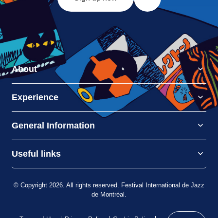
About
Experience
General Information
Useful links
© Copyright 2026. All rights reserved. Festival International de Jazz
de Montréal.