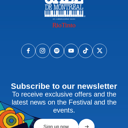
Subscribe to our newsletter
To receive exclusive offers and the
latest news on the Festival and the
events.
Sign up now