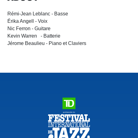
Rémi-Jean Leblanc - Basse
Érika Angell - Voix
Nic Ferron - Guitare
Kevin Warren - Batterie
Jérome Beaulieu - Piano et Claviers