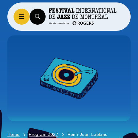
Home
Program 2027
Rémi-Jean Leblanc