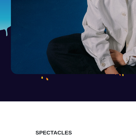
SPECTACLES