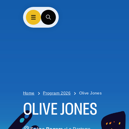
Home
Program 2026
Olive Jones
OLIVE JONES