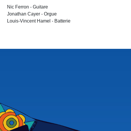
Nic Ferron - Guitare
Jonathan Cayer - Orgue
Louis-Vincent Hamel - Batterie