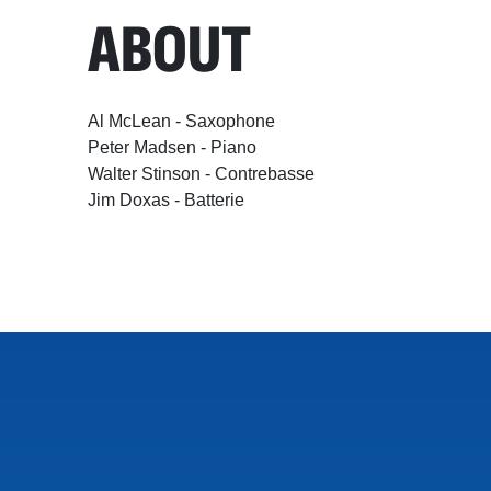
ABOUT
Al McLean - Saxophone
Peter Madsen - Piano
Walter Stinson - Contrebasse
Jim Doxas - Batterie