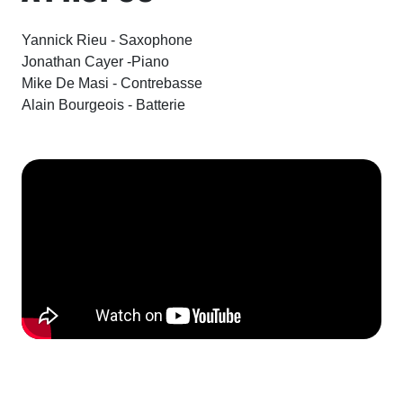
Yannick Rieu - Saxophone
Jonathan Cayer -Piano
Mike De Masi - Contrebasse
Alain Bourgeois - Batterie