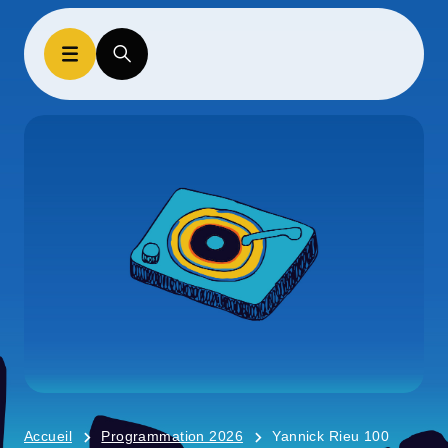
Accueil
Programmation 2026
Yannick Rieu 100