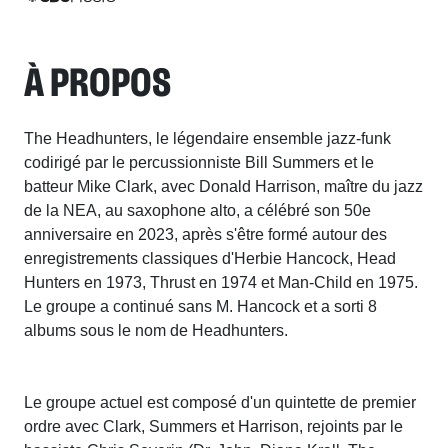
À PROPOS
The Headhunters, le légendaire ensemble jazz-funk
codirigé par le percussionniste Bill Summers et le
batteur Mike Clark, avec Donald Harrison, maître du jazz
de la NEA, au saxophone alto, a célébré son 50e
anniversaire en 2023, après s'être formé autour des
enregistrements classiques d'Herbie Hancock, Head
Hunters en 1973, Thrust en 1974 et Man-Child en 1975.
Le groupe a continué sans M. Hancock et a sorti 8
albums sous le nom de Headhunters.
Le groupe actuel est composé d'un quintette de premier
ordre avec Clark, Summers et Harrison, rejoints par le