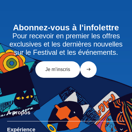
Abonnez-vous à l'infolettre
Pour recevoir en premier les offres
exclusives et les dernières nouvelles
sur le Festival et les événements.
Je m’inscris
À propos
Expérience