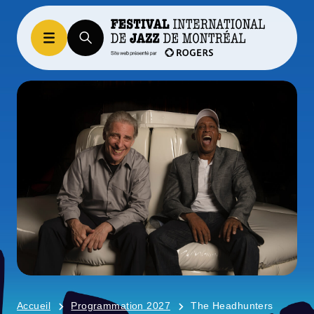
Accueil
Programmation 2027
The Headhunters