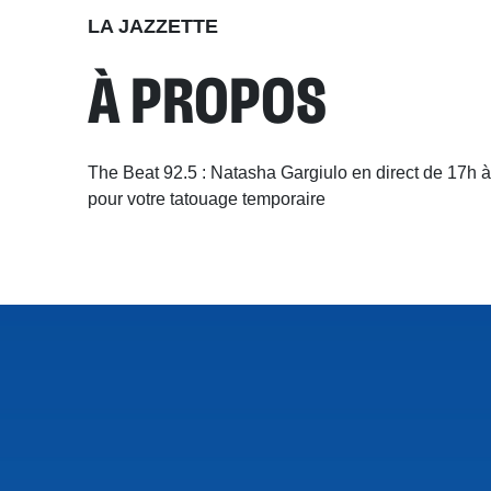
LA JAZZETTE
À PROPOS
The Beat 92.5 : Natasha Gargiulo en direct de 17h à
pour votre tatouage temporaire