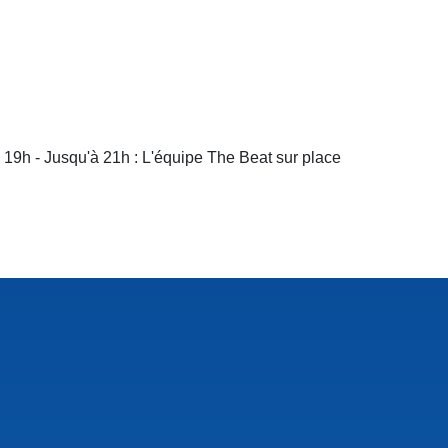
 19h - Jusqu'à 21h : L'équipe The Beat sur place