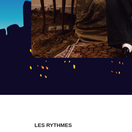
LES RYTHMES