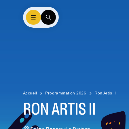
Accueil
Programmation 2026
Ron Artis II
RON ARTIS II