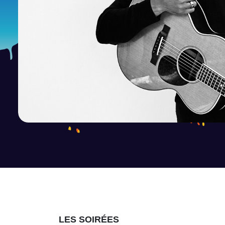
LES SOIRÉES