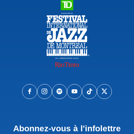
Abonnez-vous à l'infolettre