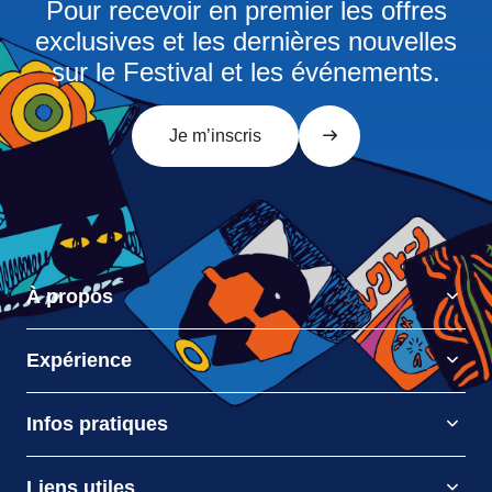
Pour recevoir en premier les offres
exclusives et les dernières nouvelles
sur le Festival et les événements.
Je m’inscris
À propos
Expérience
Infos pratiques
Liens utiles