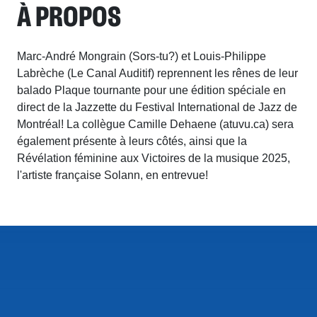
À PROPOS
Marc-André Mongrain (Sors-tu?) et Louis-Philippe
Labrèche (Le Canal Auditif) reprennent les rênes de leur
balado Plaque tournante pour une édition spéciale en
direct de la Jazzette du Festival International de Jazz de
Montréal! La collègue Camille Dehaene (atuvu.ca) sera
également présente à leurs côtés, ainsi que la
Révélation féminine aux Victoires de la musique 2025,
l'artiste française Solann, en entrevue!