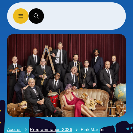
Accueil
Programmation 2026
Pink Martini