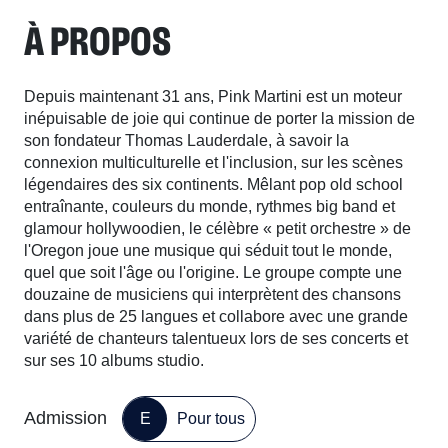
À PROPOS
Depuis maintenant 31 ans, Pink Martini est un moteur
inépuisable de joie qui continue de porter la mission de
son fondateur Thomas Lauderdale, à savoir la
connexion multiculturelle et l'inclusion, sur les scènes
légendaires des six continents. Mêlant pop old school
entraînante, couleurs du monde, rythmes big band et
glamour hollywoodien, le célèbre « petit orchestre » de
l'Oregon joue une musique qui séduit tout le monde,
quel que soit l'âge ou l'origine. Le groupe compte une
douzaine de musiciens qui interprètent des chansons
dans plus de 25 langues et collabore avec une grande
variété de chanteurs talentueux lors de ses concerts et
sur ses 10 albums studio.
Admission
E
Pour tous