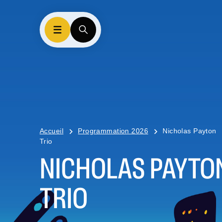
Accueil
Programmation 2026
Nicholas Payton
Trio
NICHOLAS PAYTO
TRIO