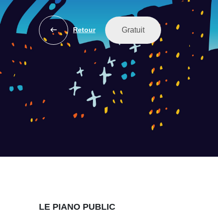
Gratuit
Retour
LE PIANO PUBLIC