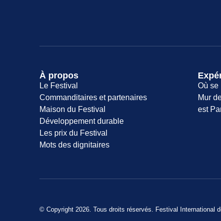
À propos
Expé
Le Festival
Où se 
Commanditaires et partenaires
Mur de
Maison du Festival
est Pa
Développement durable
Les prix du Festival
Mots des dignitaires
© Copyright 2026. Tous droits réservés. Festival International 