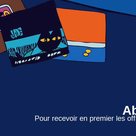
Ab
Pour recevoir en premier les off