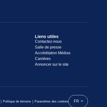
Liens utiles
Contactez-nous
Salle de presse
Accréditation Médias
Carrières
Annoncer sur le site
FR
Politique de témoins
Paramètres des cookies