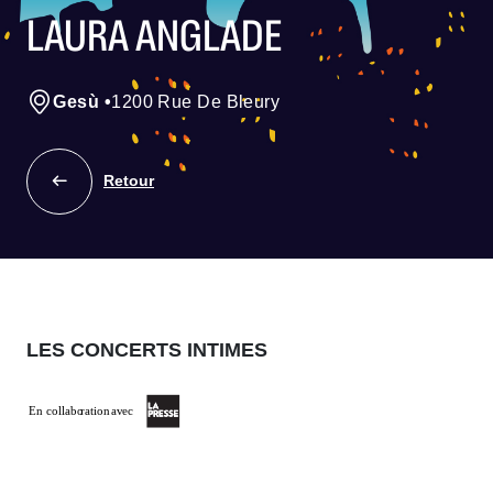
LAURA ANGLADE
Gesù
•
1200 Rue De Bleury
Retour
LES CONCERTS INTIMES