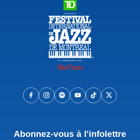
Abonnez-vous à l'infolettre