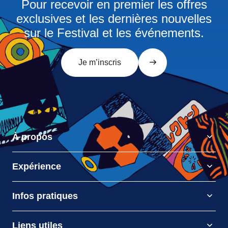
Pour recevoir en premier les offres
exclusives et les dernières nouvelles
sur le Festival et les événements.
Je m’inscris
À propos
Expérience
Infos pratiques
Liens utiles