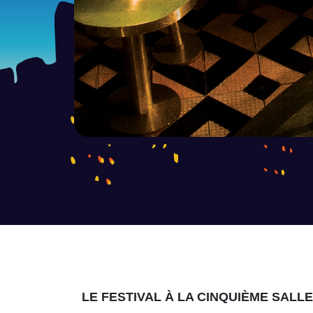
LE FESTIVAL À LA CINQUIÈME SALL