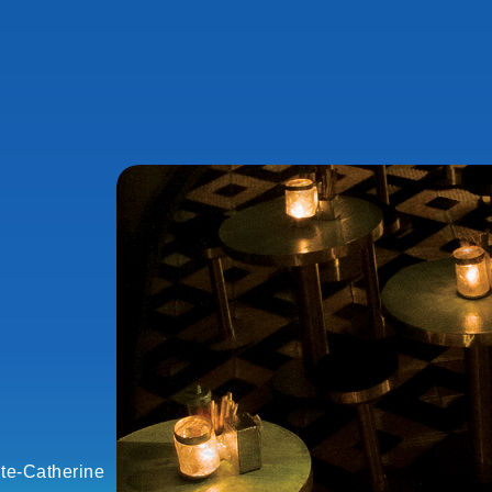
te-Catherine