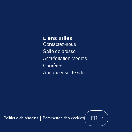
Liens utiles
Contactez-nous
Salle de presse
Accréditation Médias
Carrières
Annoncer sur le site
FR
Politique de témoins
Paramètres des cookies