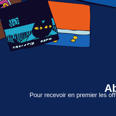
Ab
Pour recevoir en premier les off