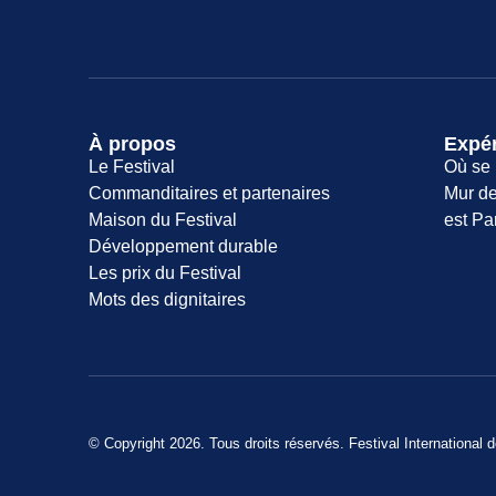
À propos
Expé
Le Festival
Où se 
Commanditaires et partenaires
Mur de
Maison du Festival
est Pa
Développement durable
Les prix du Festival
Mots des dignitaires
© Copyright 2026. Tous droits réservés. Festival International 