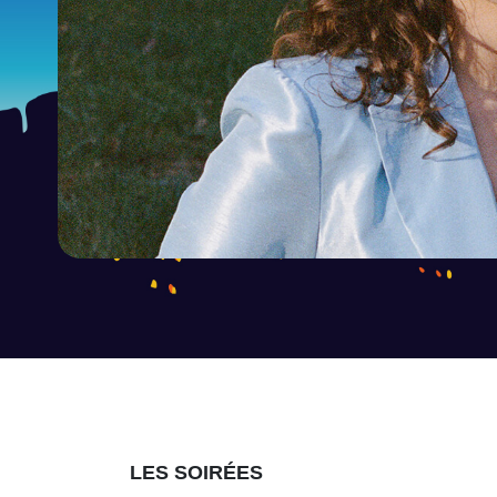
LES SOIRÉES