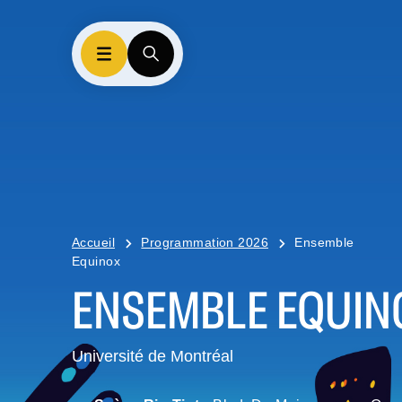
Accueil
Programmation 2026
Ensemble
Equinox
ENSEMBLE EQUIN
Université de Montréal