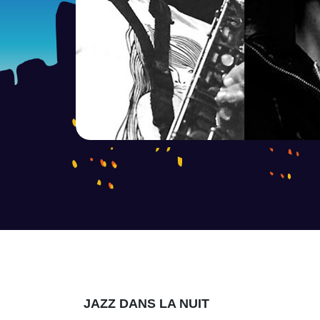
JAZZ DANS LA NUIT