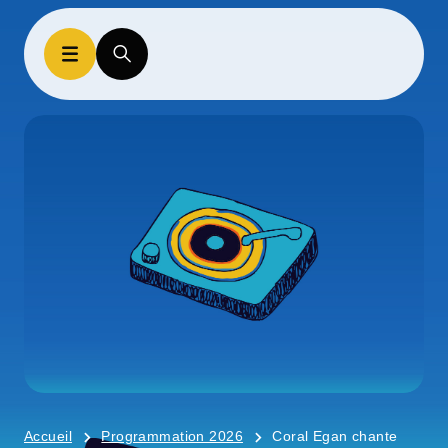
Accueil
Programmation 2026
Coral Egan chante