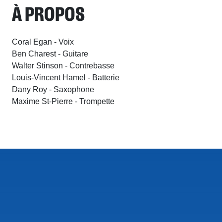
À PROPOS
Coral Egan - Voix
Ben Charest - Guitare
Walter Stinson - Contrebasse
Louis-Vincent Hamel - Batterie
Dany Roy - Saxophone
Maxime St-Pierre - Trompette