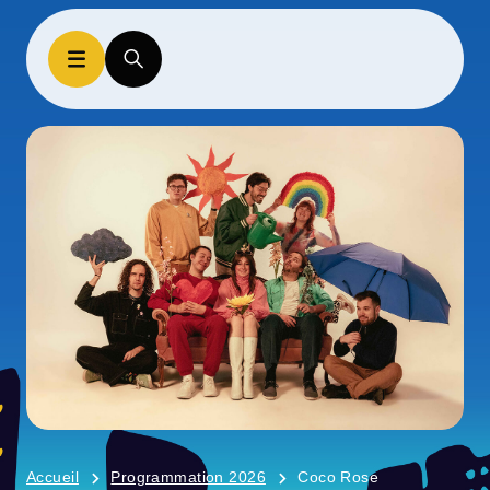
Accueil
Programmation 2026
Coco Rose