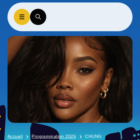
Accueil
Programmation 2026
CHUNG