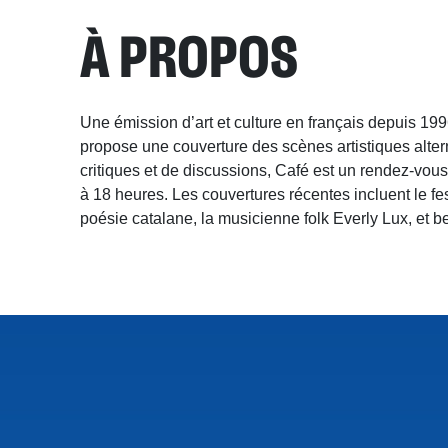
À PROPOS
Une émission d’art et culture en français depuis 19
propose une couverture des scènes artistiques altern
critiques et de discussions, Café est un rendez-vou
à 18 heures. Les couvertures récentes incluent le fe
poésie catalane, la musicienne folk Everly Lux, et 