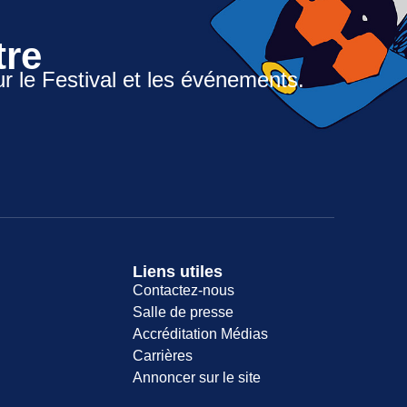
tre
ur le Festival et les événements.
Liens utiles
Contactez-nous
Salle de presse
Accréditation Médias
Carrières
Annoncer sur le site