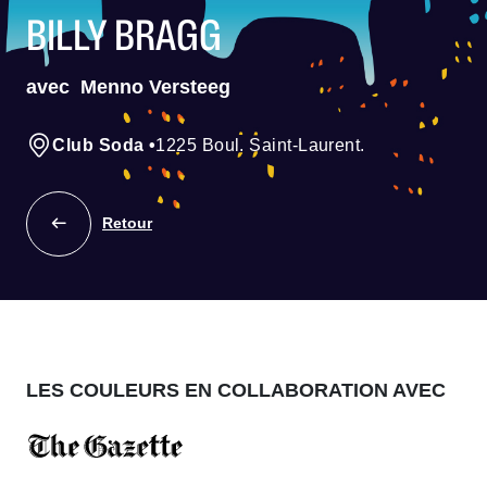
BILLY BRAGG
avec
Menno Versteeg
Club Soda
•
1225 Boul. Saint-Laurent.
Retour
LES COULEURS EN COLLABORATION AVEC