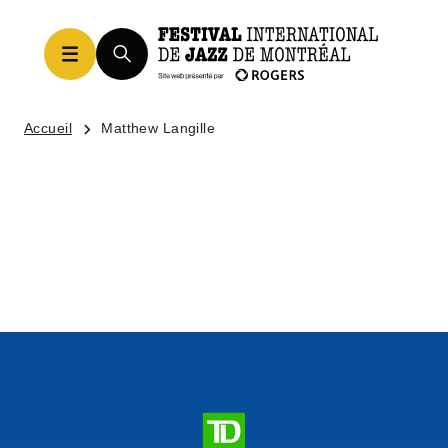
Accueil
Matthew Langille