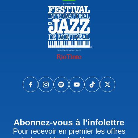
Abonnez-vous à l'infolettre
Pour recevoir en premier les offres