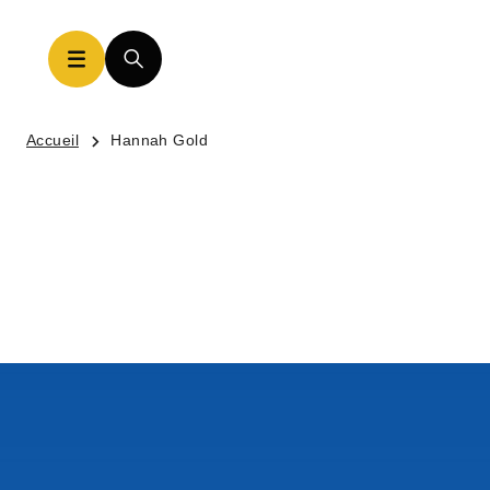
Accueil
Hannah Gold