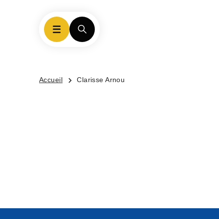
Accueil
Clarisse Arnou