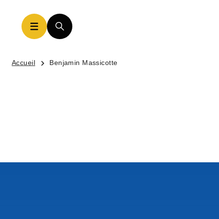
Accueil
Benjamin Massicotte