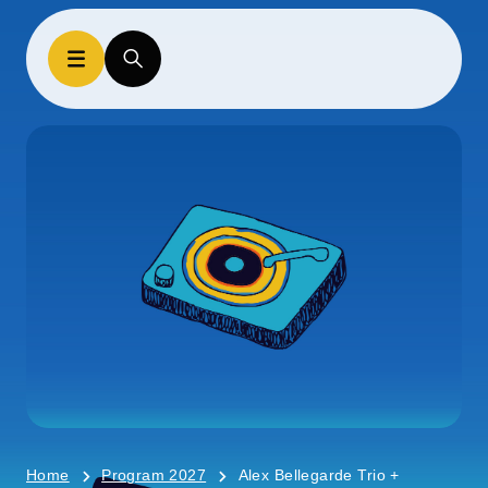
Home
Program 2027
Alex Bellegarde Trio +