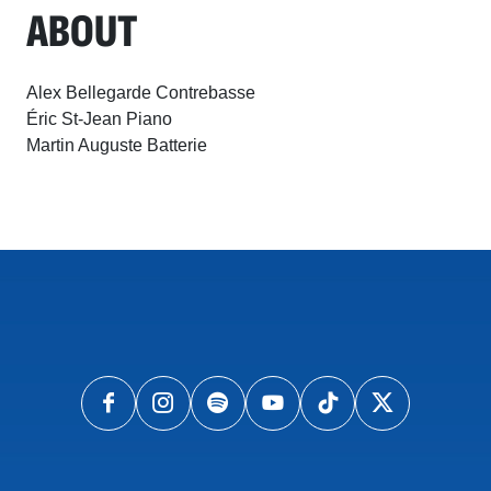
ABOUT
Alex Bellegarde Contrebasse
Éric St-Jean Piano
Martin Auguste Batterie