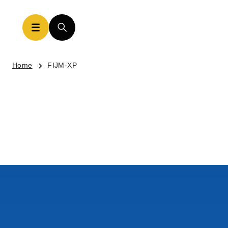
Home
FIJM-XP