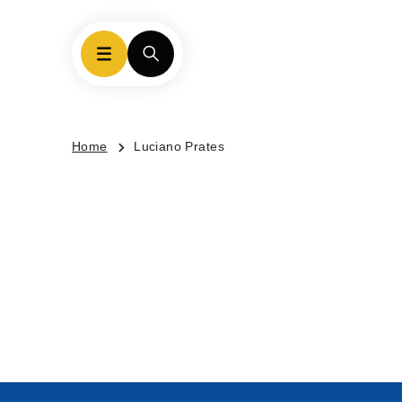
Home
Luciano Prates