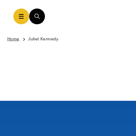
Home
Juliet Kennedy