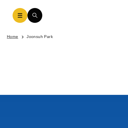
Home
Joonsuh Park